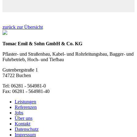
zurück zur Übersicht
Tomac Emil & Sohn GmbH & Co. KG
Pflaster- und Straßenbau, Kabel- und Rohrleitungsbau, Bagger- und
Fuhrbetrieb, Hoch- und Tiefbau
Gutenbergstraße 1
74722 Buchen
Tel: 06281 - 564981-0
Fax: 06281 - 564981-40
Leistungen
Referenzen
Jobs
Über uns
Kontakt
Datenschutz
Impressum